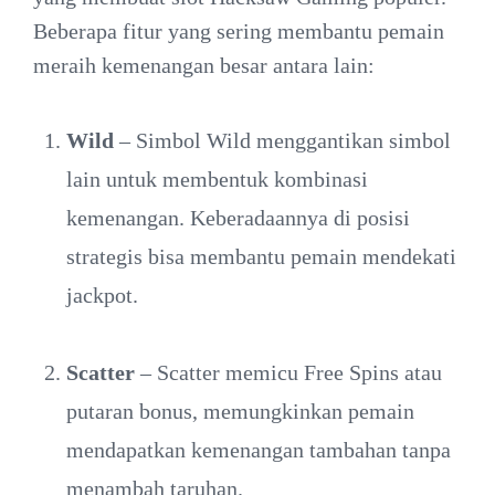
Beberapa fitur yang sering membantu pemain
meraih kemenangan besar antara lain:
Wild
– Simbol Wild menggantikan simbol
lain untuk membentuk kombinasi
kemenangan. Keberadaannya di posisi
strategis bisa membantu pemain mendekati
jackpot.
Scatter
– Scatter memicu Free Spins atau
putaran bonus, memungkinkan pemain
mendapatkan kemenangan tambahan tanpa
menambah taruhan.