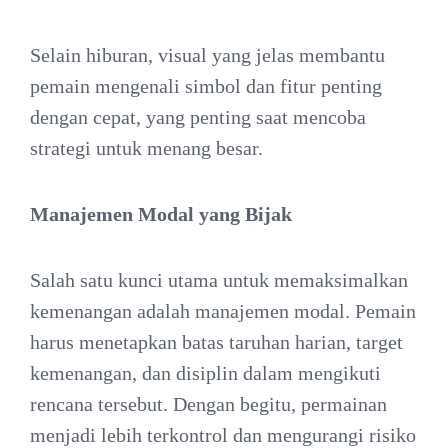
Selain hiburan, visual yang jelas membantu
pemain mengenali simbol dan fitur penting
dengan cepat, yang penting saat mencoba
strategi untuk menang besar.
Manajemen Modal yang Bijak
Salah satu kunci utama untuk memaksimalkan
kemenangan adalah manajemen modal. Pemain
harus menetapkan batas taruhan harian, target
kemenangan, dan disiplin dalam mengikuti
rencana tersebut. Dengan begitu, permainan
menjadi lebih terkontrol dan mengurangi risiko