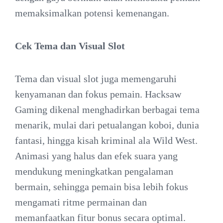
memaksimalkan potensi kemenangan.
Cek Tema dan Visual Slot
Tema dan visual slot juga memengaruhi
kenyamanan dan fokus pemain. Hacksaw
Gaming dikenal menghadirkan berbagai tema
menarik, mulai dari petualangan koboi, dunia
fantasi, hingga kisah kriminal ala Wild West.
Animasi yang halus dan efek suara yang
mendukung meningkatkan pengalaman
bermain, sehingga pemain bisa lebih fokus
mengamati ritme permainan dan
memanfaatkan fitur bonus secara optimal.