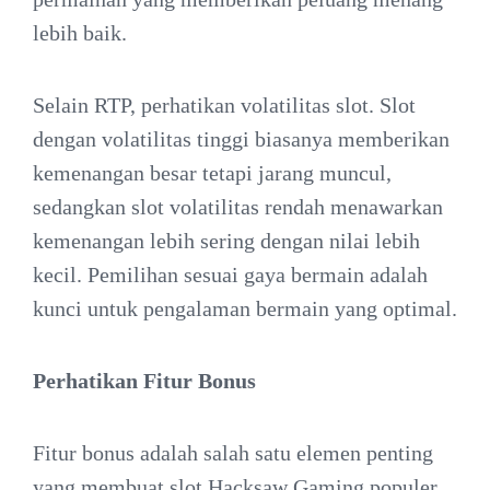
lebih baik.
Selain RTP, perhatikan volatilitas slot. Slot
dengan volatilitas tinggi biasanya memberikan
kemenangan besar tetapi jarang muncul,
sedangkan slot volatilitas rendah menawarkan
kemenangan lebih sering dengan nilai lebih
kecil. Pemilihan sesuai gaya bermain adalah
kunci untuk pengalaman bermain yang optimal.
Perhatikan Fitur Bonus
Fitur bonus adalah salah satu elemen penting
yang membuat slot Hacksaw Gaming populer.