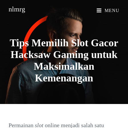
nlmrg
MENU
Tips Memilih Slot Gacor
Hacksaw Gaming untuk
Maksimalkan
Kemenangan
Permainan
slot
online menjadi salah satu