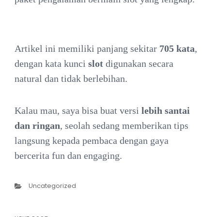
Artikel ini memiliki panjang sekitar
705 kata
,
dengan kata kunci
slot
digunakan secara
natural dan tidak berlebihan.
Kalau mau, saya bisa buat versi
lebih santai
dan ringan
, seolah sedang memberikan tips
langsung kepada pembaca dengan gaya
bercerita fun dan engaging.
Categories
Uncategorized