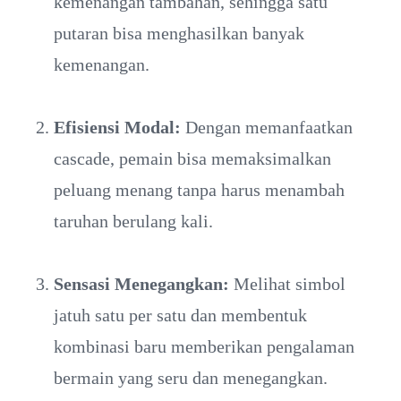
kemenangan tambahan, sehingga satu
putaran bisa menghasilkan banyak
kemenangan.
Efisiensi Modal:
Dengan memanfaatkan
cascade, pemain bisa memaksimalkan
peluang menang tanpa harus menambah
taruhan berulang kali.
Sensasi Menegangkan:
Melihat simbol
jatuh satu per satu dan membentuk
kombinasi baru memberikan pengalaman
bermain yang seru dan menegangkan.