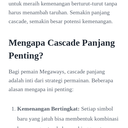
untuk meraih kemenangan berturut-turut tanpa
harus menambah taruhan. Semakin panjang
cascade, semakin besar potensi kemenangan.
Mengapa Cascade Panjang
Penting?
Bagi pemain Megaways, cascade panjang
adalah inti dari strategi permainan. Beberapa
alasan mengapa ini penting:
Kemenangan Bertingkat:
Setiap simbol
baru yang jatuh bisa membentuk kombinasi