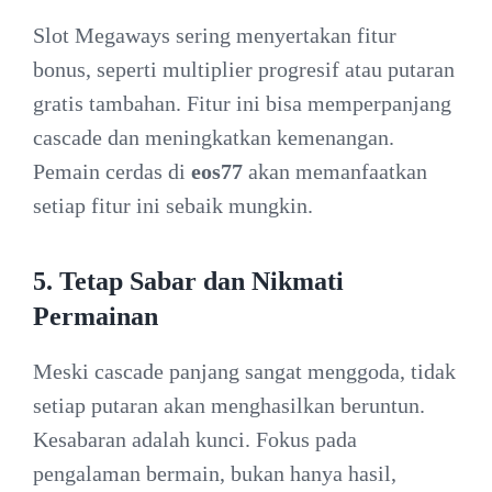
Slot Megaways sering menyertakan fitur
bonus, seperti multiplier progresif atau putaran
gratis tambahan. Fitur ini bisa memperpanjang
cascade dan meningkatkan kemenangan.
Pemain cerdas di
eos77
akan memanfaatkan
setiap fitur ini sebaik mungkin.
5. Tetap Sabar dan Nikmati
Permainan
Meski cascade panjang sangat menggoda, tidak
setiap putaran akan menghasilkan beruntun.
Kesabaran adalah kunci. Fokus pada
pengalaman bermain, bukan hanya hasil,