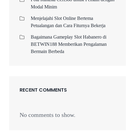
Modal Minim
Menjelajahi Slot Online Bertema
Petualangan dan Cara Fiturnya Bekerja
Bagaimana Gameplay Slot Habanero di
BETWIN188 Memberikan Pengalaman
Bermain Berbeda
RECENT COMMENTS
No comments to show.