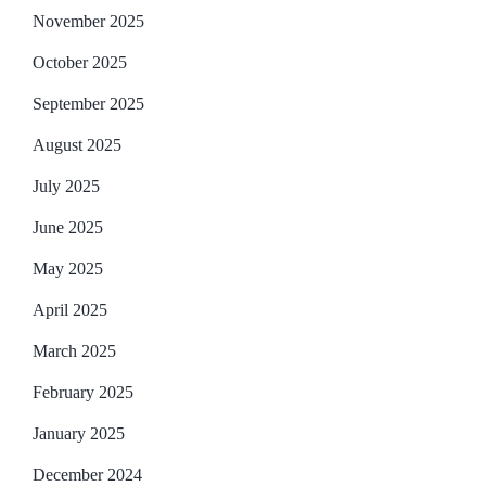
November 2025
October 2025
September 2025
August 2025
July 2025
June 2025
May 2025
April 2025
March 2025
February 2025
January 2025
December 2024