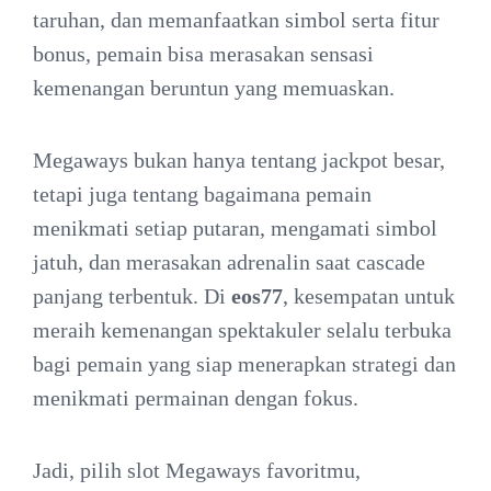
taruhan, dan memanfaatkan simbol serta fitur
bonus, pemain bisa merasakan sensasi
kemenangan beruntun yang memuaskan.
Megaways bukan hanya tentang jackpot besar,
tetapi juga tentang bagaimana pemain
menikmati setiap putaran, mengamati simbol
jatuh, dan merasakan adrenalin saat cascade
panjang terbentuk. Di
eos77
, kesempatan untuk
meraih kemenangan spektakuler selalu terbuka
bagi pemain yang siap menerapkan strategi dan
menikmati permainan dengan fokus.
Jadi, pilih slot Megaways favoritmu,