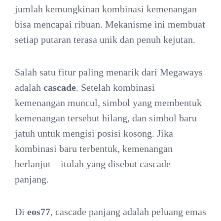
jumlah kemungkinan kombinasi kemenangan
bisa mencapai ribuan. Mekanisme ini membuat
setiap putaran terasa unik dan penuh kejutan.
Salah satu fitur paling menarik dari Megaways
adalah
cascade
. Setelah kombinasi
kemenangan muncul, simbol yang membentuk
kemenangan tersebut hilang, dan simbol baru
jatuh untuk mengisi posisi kosong. Jika
kombinasi baru terbentuk, kemenangan
berlanjut—itulah yang disebut cascade
panjang.
Di
eos77
, cascade panjang adalah peluang emas