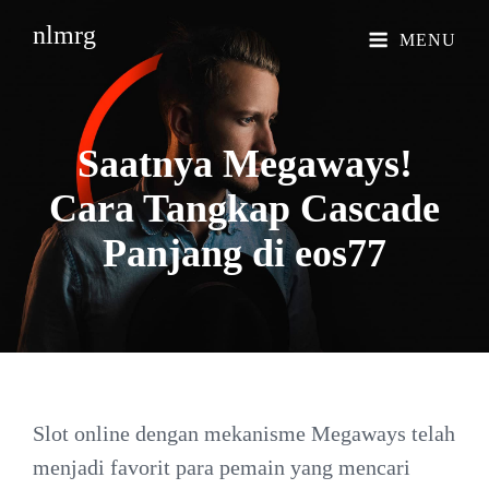
nlmrg
MENU
Saatnya Megaways!
Cara Tangkap Cascade
Panjang di
eos77
Slot online dengan mekanisme Megaways telah
menjadi favorit para pemain yang mencari