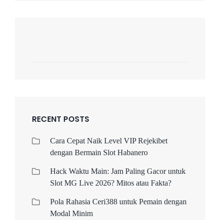
RECENT POSTS
Cara Cepat Naik Level VIP Rejekibet
dengan Bermain Slot Habanero
Hack Waktu Main: Jam Paling Gacor untuk
Slot MG Live 2026? Mitos atau Fakta?
Pola Rahasia Ceri388 untuk Pemain dengan
Modal Minim