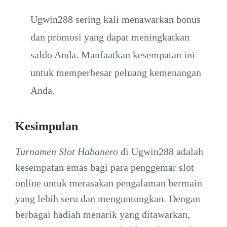
Ugwin288 sering kali menawarkan bonus
dan promosi yang dapat meningkatkan
saldo Anda. Manfaatkan kesempatan ini
untuk memperbesar peluang kemenangan
Anda.
Kesimpulan
Turnamen Slot Habanero
di Ugwin288 adalah
kesempatan emas bagi para penggemar slot
online untuk merasakan pengalaman bermain
yang lebih seru dan menguntungkan.
Dengan
berbagai hadiah menarik yang ditawarkan,