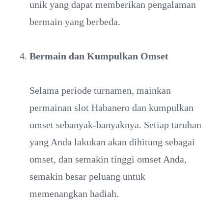
unik yang dapat memberikan pengalaman
bermain yang berbeda.
Bermain dan Kumpulkan Omset
Selama periode turnamen, mainkan
permainan slot Habanero dan kumpulkan
omset sebanyak-banyaknya. Setiap taruhan
yang Anda lakukan akan dihitung sebagai
omset, dan semakin tinggi omset Anda,
semakin besar peluang untuk
memenangkan hadiah.