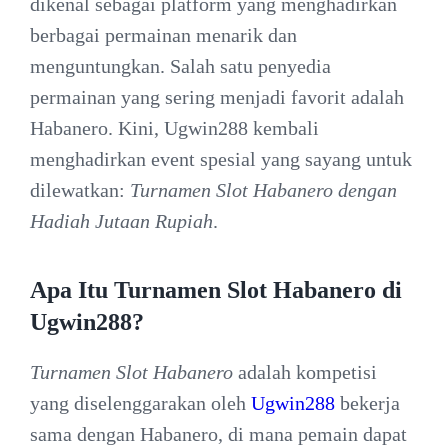
dikenal sebagai platform yang menghadirkan
berbagai permainan menarik dan
menguntungkan.
Salah satu penyedia
permainan yang sering menjadi favorit adalah
Habanero.
Kini, Ugwin288 kembali
menghadirkan event spesial yang sayang untuk
dilewatkan:
Turnamen Slot Habanero dengan
Hadiah Jutaan Rupiah
.
Apa Itu Turnamen Slot Habanero di
Ugwin288?
Turnamen Slot Habanero
adalah kompetisi
yang diselenggarakan oleh
Ugwin288
bekerja
sama dengan Habanero, di mana pemain dapat