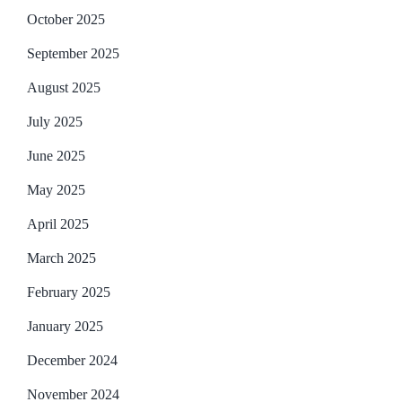
October 2025
September 2025
August 2025
July 2025
June 2025
May 2025
April 2025
March 2025
February 2025
January 2025
December 2024
November 2024