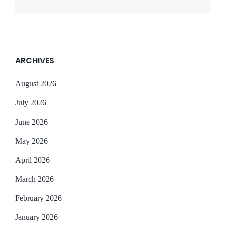
ARCHIVES
August 2026
July 2026
June 2026
May 2026
April 2026
March 2026
February 2026
January 2026