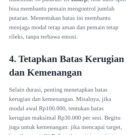
bisa membantu pemain mengontrol jumlah
putaran. Menentukan batas ini membantu
menjaga modal tetap aman dan pemain tetap
rileks, tanpa terbawa emosi.
4. Tetapkan Batas Kerugian
dan Kemenangan
Selain durasi, penting menetapkan batas
kerugian dan kemenangan. Misalnya, jika
modal awal Rp100.000, tentukan batas
kerugian maksimal Rp30.000 per sesi. Begitu
juga untuk kemenangan: jika mencapai target,