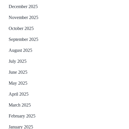
December 2025
November 2025
October 2025
September 2025
August 2025
July 2025
June 2025
May 2025
April 2025
March 2025
February 2025
January 2025