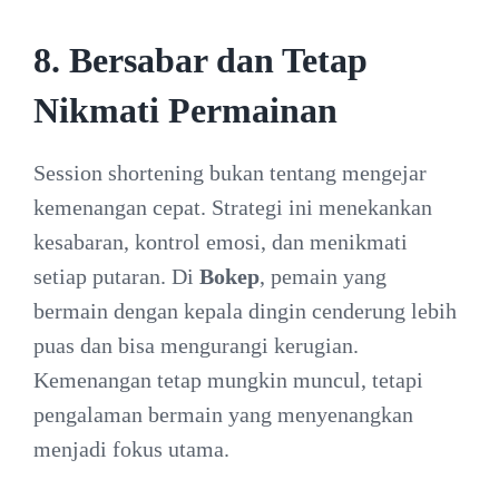
8. Bersabar dan Tetap
Nikmati Permainan
Session shortening bukan tentang mengejar
kemenangan cepat. Strategi ini menekankan
kesabaran, kontrol emosi, dan menikmati
setiap putaran. Di
Bokep
, pemain yang
bermain dengan kepala dingin cenderung lebih
puas dan bisa mengurangi kerugian.
Kemenangan tetap mungkin muncul, tetapi
pengalaman bermain yang menyenangkan
menjadi fokus utama.