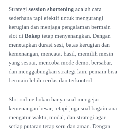
Strategi
session shortening
adalah cara
sederhana tapi efektif untuk mengurangi
kerugian dan menjaga pengalaman bermain
slot di
Bokep
tetap menyenangkan. Dengan
menetapkan durasi sesi, batas kerugian dan
kemenangan, mencatat hasil, memilih mesin
yang sesuai, mencoba mode demo, bersabar,
dan menggabungkan strategi lain, pemain bisa
bermain lebih cerdas dan terkontrol.
Slot online bukan hanya soal mengejar
kemenangan besar, tetapi juga soal bagaimana
mengatur waktu, modal, dan strategi agar
setiap putaran tetap seru dan aman. Dengan