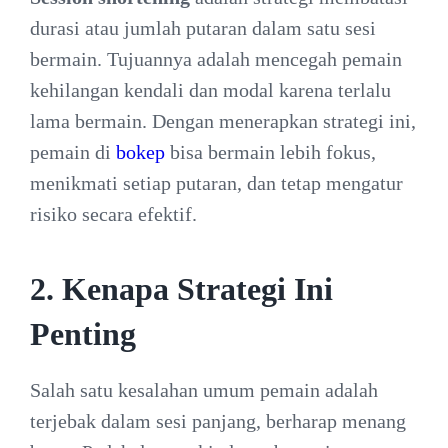
durasi atau jumlah putaran dalam satu sesi
bermain. Tujuannya adalah mencegah pemain
kehilangan kendali dan modal karena terlalu
lama bermain. Dengan menerapkan strategi ini,
pemain di
bokep
bisa bermain lebih fokus,
menikmati setiap putaran, dan tetap mengatur
risiko secara efektif.
2. Kenapa Strategi Ini
Penting
Salah satu kesalahan umum pemain adalah
terjebak dalam sesi panjang, berharap menang