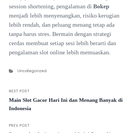
session shortening, pengalaman di
Bokep
menjadi lebih menyenangkan, risiko kerugian
lebih rendah, dan peluang menang tetap ada
tanpa harus stres. Bermain dengan strategi
cerdas membuat setiap sesi lebih berarti dan
pengalaman slot online lebih memuaskan.
Categories
Uncategorized
NEXT POST
Post
Next
Main Slot Gacor Hari Ini dan Menang Banyak di
Post
navigation
Indonesia
PREV POST
Previous