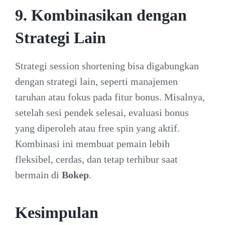
9. Kombinasikan dengan
Strategi Lain
Strategi session shortening bisa digabungkan
dengan strategi lain, seperti manajemen
taruhan atau fokus pada fitur bonus. Misalnya,
setelah sesi pendek selesai, evaluasi bonus
yang diperoleh atau free spin yang aktif.
Kombinasi ini membuat pemain lebih
fleksibel, cerdas, dan tetap terhibur saat
bermain di
Bokep
.
Kesimpulan