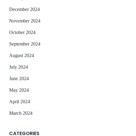
December 2024
November 2024
October 2024
September 2024
August 2024
July 2024
June 2024
May 2024
April 2024
March 2024
CATEGORIES