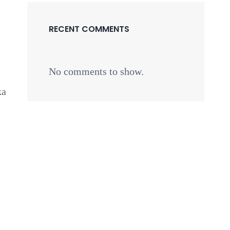
RECENT COMMENTS
No comments to show.
ka