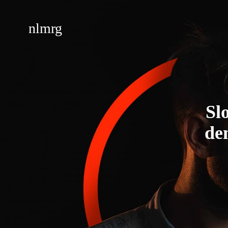
nlmrg
Sl
de