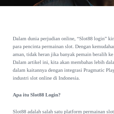
Dalam dunia perjudian online, “Slot88 login” kin
para pencinta permainan slot. Dengan kemudahan
aman, tidak heran jika banyak pemain beralih k
Dalam artikel ini, kita akan membahas lebih da
dalam kaitannya dengan integrasi Pragmatic Pla
industri slot online di Indonesia.
Apa itu Slot88 Login?
Slot88 adalah salah satu platform permainan slo