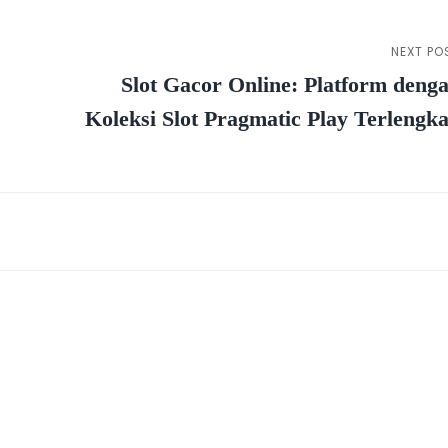
NEXT PO
Next
Slot Gacor Online: Platform deng
Post
Koleksi Slot Pragmatic Play Terlengk