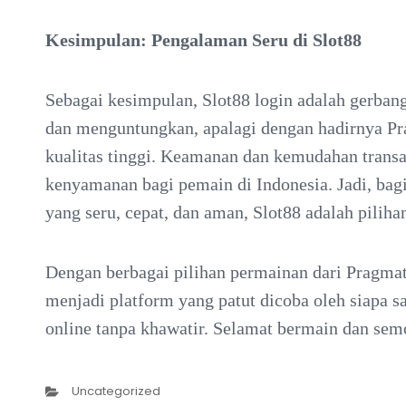
Kesimpulan: Pengalaman Seru di Slot88
Sebagai kesimpulan, Slot88 login adalah gerba
dan menguntungkan, apalagi dengan hadirnya P
kualitas tinggi. Keamanan dan kemudahan transa
kenyamanan bagi pemain di Indonesia. Jadi, bag
yang seru, cepat, dan aman, Slot88 adalah piliha
Dengan berbagai pilihan permainan dari Pragmat
menjadi platform yang patut dicoba oleh siapa 
online tanpa khawatir. Selamat bermain dan sem
Categories
Uncategorized