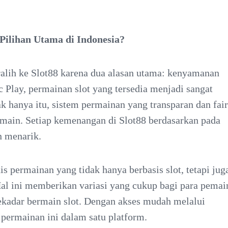
Pilihan Utama di Indonesia?
ralih ke Slot88 karena dua alasan utama: kenyamanan
 Play, permainan slot yang tersedia menjadi sangat
ak hanya itu, sistem permainan yang transparan dan fair
main. Setiap kemenangan di Slot88 berdasarkan pada
n menarik.
is permainan yang tidak hanya berbasis slot, tetapi jug
Hal ini memberikan variasi yang cukup bagi para pemai
ekadar bermain slot. Dengan akses mudah melalui
 permainan ini dalam satu platform.