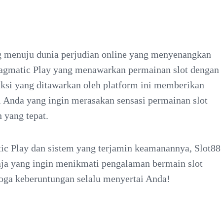
ng menuju dunia perjudian online yang menyenangkan
ragmatic Play yang menawarkan permainan slot dengan
ksi yang ditawarkan oleh platform ini memberikan
i Anda yang ingin merasakan sensasi permainan slot
n yang tepat.
ic Play dan sistem yang terjamin keamanannya, Slot88
saja yang ingin menikmati pengalaman bermain slot
oga keberuntungan selalu menyertai Anda!