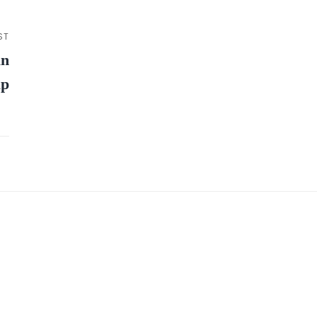
ST
an
ap