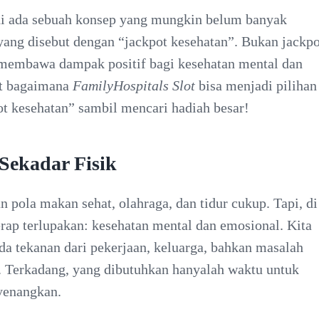
ini ada sebuah konsep yang mungkin belum banyak
a yang disebut dengan “jackpot kesehatan”. Bukan jackpo
sa membawa dampak positif bagi kesehatan mental dan
jut bagaimana
FamilyHospitals Slot
bisa menjadi pilihan
ot kesehatan” sambil mencari hadiah besar!
Sekadar Fisik
n pola makan sehat, olahraga, dan tidur cukup. Tapi, di
erap terlupakan: kesehatan mental dan emosional. Kita
Ada tekanan dari pekerjaan, keluarga, bahkan masalah
. Terkadang, yang dibutuhkan hanyalah waktu untuk
yenangkan.