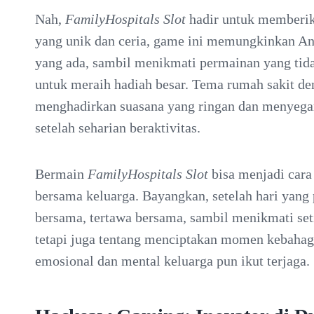
Nah,
FamilyHospitals Slot
hadir untuk memberik
yang unik dan ceria, game ini memungkinkan An
yang ada, sambil menikmati permainan yang tid
untuk meraih hadiah besar. Tema rumah sakit d
menghadirkan suasana yang ringan dan menyegar
setelah seharian beraktivitas.
Bermain
FamilyHospitals Slot
bisa menjadi car
bersama keluarga. Bayangkan, setelah hari yang
bersama, tertawa bersama, sambil menikmati set
tetapi juga tentang menciptakan momen kebahag
emosional dan mental keluarga pun ikut terjaga.