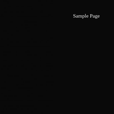
Sample Page