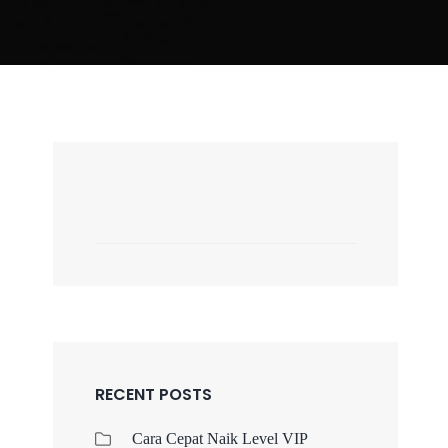
RECENT POSTS
Cara Cepat Naik Level VIP