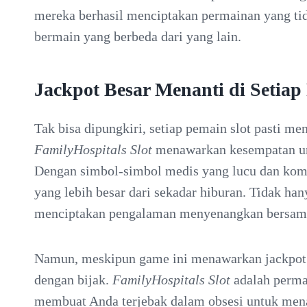
mereka berhasil menciptakan permainan yang ti
bermain yang berbeda dari yang lain.
Jackpot Besar Menanti di Setiap
Tak bisa dipungkiri, setiap pemain slot pasti m
FamilyHospitals Slot
menawarkan kesempatan unt
Dengan simbol-simbol medis yang lucu dan kom
yang lebih besar dari sekadar hiburan. Tidak ha
menciptakan pengalaman menyenangkan bersama
Namun, meskipun game ini menawarkan jackpot 
dengan bijak.
FamilyHospitals Slot
adalah permai
membuat Anda terjebak dalam obsesi untuk menan