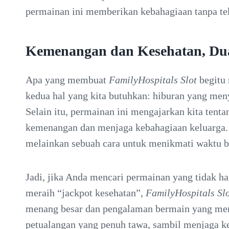
permainan ini memberikan kebahagiaan tanpa te
Kemenangan dan Kesehatan, Dua
Apa yang membuat
FamilyHospitals Slot
begitu
kedua hal yang kita butuhkan: hiburan yang me
Selain itu, permainan ini mengajarkan kita ten
kemenangan dan menjaga kebahagiaan keluarga. 
melainkan sebuah cara untuk menikmati waktu b
Jadi, jika Anda mencari permainan yang tidak h
meraih “jackpot kesehatan”,
FamilyHospitals Sl
menang besar dan pengalaman bermain yang me
petualangan yang penuh tawa, sambil menjaga k