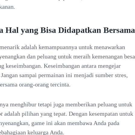
kanan.
 Hal yang Bisa Didapatkan Bersama
 menarik adalah kemampuannya untuk menawarkan
nyenangkan dan peluang untuk meraih kemenangan besa
tang keseimbangan. Keseimbangan antara mengejar
Jangan sampai permainan ini menjadi sumber stres,
ersama orang-orang tercinta.
anya menghibur tetapi juga memberikan peluang untuk
ot
adalah pilihan yang tepat. Dengan kesempatan untuk
nyenangkan, game ini akan membawa Anda pada
ebahagiaan keluarga Anda.