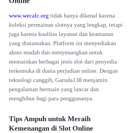
Online
www.wecalc.org
tidak hanya dikenal karena
koleksi permainan slotnya yang lengkap, tetapi
juga karena kualitas layanan dan keamanan
yang diutamakan. Platform ini menyediakan
akses mudah dan menyenangkan untuk
memainkan berbagai jenis slot dari penyedia
terkemuka di dunia perjudian online. Dengan
teknologi canggih, Garuda138 menjamin
pengalaman bermain yang lancar dan
menghibur bagi para penggunanya.
Tips Ampuh untuk Meraih
Kemenangan di Slot Online