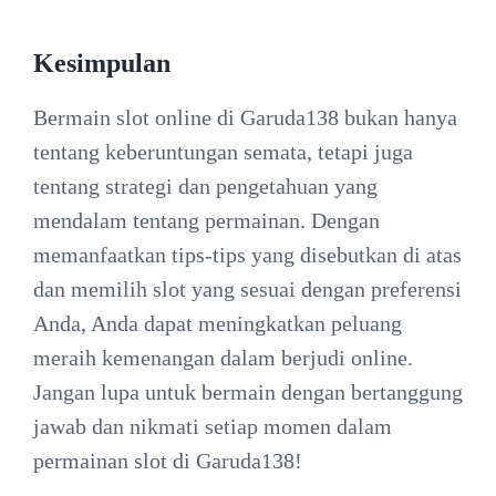
Kesimpulan
Bermain slot online di Garuda138 bukan hanya
tentang keberuntungan semata, tetapi juga
tentang strategi dan pengetahuan yang
mendalam tentang permainan. Dengan
memanfaatkan tips-tips yang disebutkan di atas
dan memilih slot yang sesuai dengan preferensi
Anda, Anda dapat meningkatkan peluang
meraih kemenangan dalam berjudi online.
Jangan lupa untuk bermain dengan bertanggung
jawab dan nikmati setiap momen dalam
permainan slot di Garuda138!