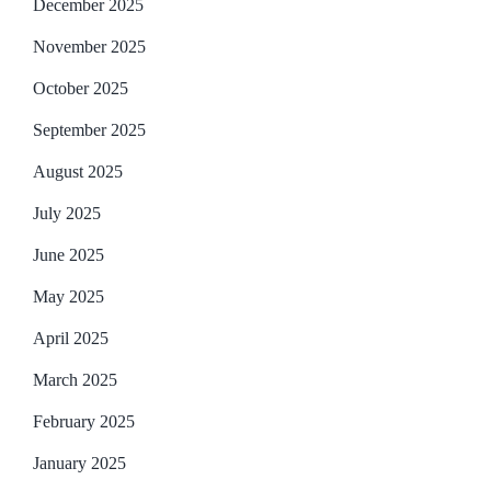
December 2025
November 2025
October 2025
September 2025
August 2025
July 2025
June 2025
May 2025
April 2025
March 2025
February 2025
January 2025