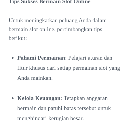
Tips Sukses Bermain Slot Online
Untuk meningkatkan peluang Anda dalam
bermain slot online, pertimbangkan tips
berikut:
Pahami Permainan
: Pelajari aturan dan
fitur khusus dari setiap permainan slot yang
Anda mainkan.
Kelola Keuangan
: Tetapkan anggaran
bermain dan patuhi batas tersebut untuk
menghindari kerugian besar.