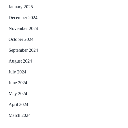
January 2025
December 2024
November 2024
October 2024
September 2024
August 2024
July 2024
June 2024
May 2024
April 2024
March 2024