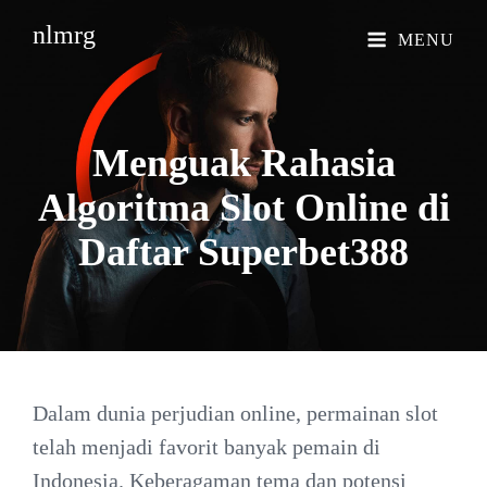
nlmrg
MENU
Menguak Rahasia
Algoritma Slot Online di
Daftar
Superbet388
Dalam dunia perjudian online, permainan slot
telah menjadi favorit banyak pemain di
Indonesia. Keberagaman tema dan potensi