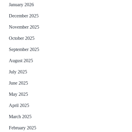
January 2026
December 2025
November 2025
October 2025
September 2025
August 2025
July 2025
June 2025
May 2025
April 2025
March 2025
February 2025