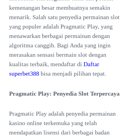
kemenangan besar membuatnya semakin
menarik. Salah satu penyedia permainan slot
yang populer adalah Pragmatic Play, yang
menawarkan berbagai permainan dengan
algoritma canggih. Bagi Anda yang ingin
merasakan sensasi bermain slot dengan
kualitas terbaik, mendaftar di
Daftar
superbet388
bisa menjadi pilihan tepat.
Pragmatic Play: Penyedia Slot Terpercaya
Pragmatic Play adalah penyedia permainan
kasino online terkemuka yang telah
mendapatkan lisensi dari berbagai badan