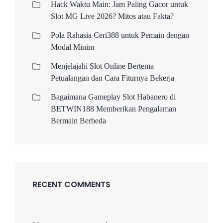
Hack Waktu Main: Jam Paling Gacor untuk
Slot MG Live 2026? Mitos atau Fakta?
Pola Rahasia Ceri388 untuk Pemain dengan
Modal Minim
Menjelajahi Slot Online Bertema
Petualangan dan Cara Fiturnya Bekerja
Bagaimana Gameplay Slot Habanero di
BETWIN188 Memberikan Pengalaman
Bermain Berbeda
RECENT COMMENTS