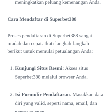
meningkatkan peluang kemenangan Anda.
Cara Mendaftar di Superbet388
Proses pendaftaran di Superbet388 sangat
mudah dan cepat. Ikuti langkah-langkah
berikut untuk memulai petualangan Anda:
Kunjungi Situs Resmi
: Akses situs
Superbet388 melalui browser Anda.
Isi Formulir Pendaftaran
: Masukkan data
diri yang valid, seperti nama, email, dan
nomor telepon.