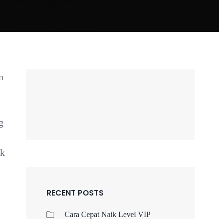
n
g
ak
RECENT POSTS
Cara Cepat Naik Level VIP