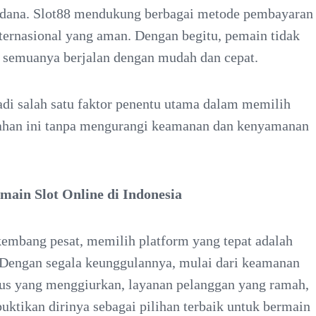
 dana. Slot88 mendukung berbagai metode pembayaran
internasional yang aman. Dengan begitu, pemain tidak
na semuanya berjalan dengan mudah dan cepat.
di salah satu faktor penentu utama dalam memilih
ahan ini tanpa mengurangi keamanan dan kenyamanan
main Slot Online di Indonesia
embang pesat, memilih platform yang tepat adalah
 Dengan segala keunggulannya, mulai dari keamanan
us yang menggiurkan, layanan pelanggan yang ramah,
ktikan dirinya sebagai pilihan terbaik untuk bermain