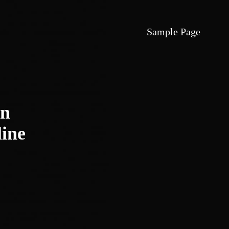
Sample Page
an
ine