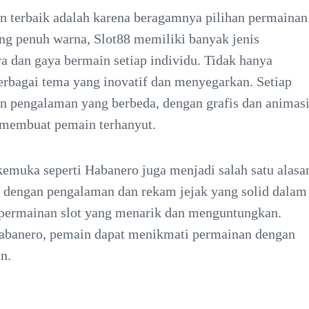
an terbaik adalah karena beragamnya pilihan permainan
ng penuh warna, Slot88 memiliki banyak jenis
ra dan gaya bermain setiap individu. Tidak hanya
erbagai tema yang inovatif dan menyegarkan. Setiap
n pengalaman yang berbeda, dengan grafis dan animas
g membuat pemain terhanyut.
kemuka seperti Habanero juga menjadi salah satu alasa
, dengan pengalaman dan rekam jejak yang solid dalam
i permainan slot yang menarik dan menguntungkan.
Habanero, pemain dapat menikmati permainan dengan
n.