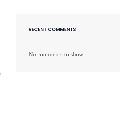
RECENT COMMENTS
i
No comments to show.
n