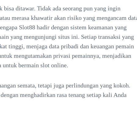
k bisa ditawar. Tidak ada seorang pun yang ingin
 atau merasa khawatir akan risiko yang mengancam dat
mengapa Slot88 hadir dengan sistem keamanan yang
in yang mengunjungi situs ini. Setiap transaksi yang
gkat tinggi, menjaga data pribadi dan keuangan pemain
n untuk mengutamakan privasi pemainnya, menjadikan
 untuk bermain slot online.
angan semata, tetapi juga perlindungan yang kokoh.
dengan menghadirkan rasa tenang setiap kali Anda