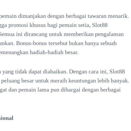
 pemain dimanjakan dengan berbagai tawaran menarik.
gga promosi khusus bagi pemain setia, Slot88
 Semua ini dirancang untuk memberikan pengalaman
nkan. Bonus-bonus tersebut bukan hanya sebuah
memenangkan hadiah-hadiah besar.
 yang tidak dapat diabaikan. Dengan cara ini, Slot88
 peluang besar untuk meraih keuntungan lebih banyak.
gat dan pemain lama pun dihargai dengan berbagai
ional