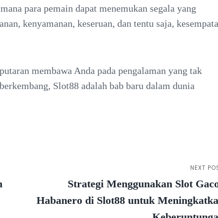
 di mana para pemain dapat menemukan segala yang
nan, kenyamanan, keseruan, dan tentu saja, kesempat
p putaran membawa Anda pada pengalaman yang tak
s berkembang, Slot88 adalah bab baru dalam dunia
NEXT PO
Next
n
Strategi Menggunakan Slot Gac
Post
Habanero di Slot88 untuk Meningkatk
Keberuntung