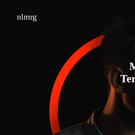
nlmrg
M
Te