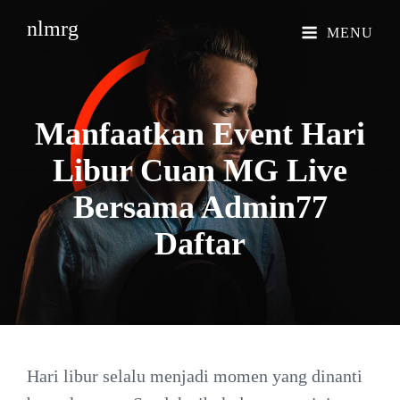
nlmrg
MENU
Manfaatkan Event Hari
Libur Cuan MG Live
Bersama Admin77
Daftar
Hari libur selalu menjadi momen yang dinanti