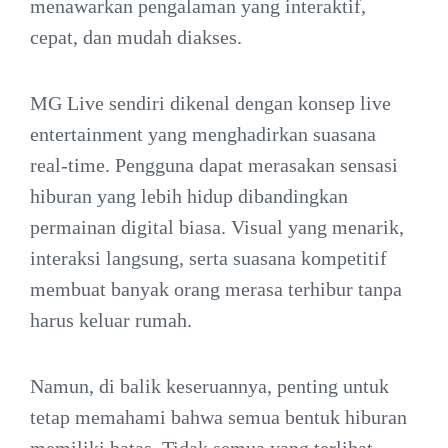
menawarkan pengalaman yang interaktif,
cepat, dan mudah diakses.
MG Live sendiri dikenal dengan konsep live
entertainment yang menghadirkan suasana
real-time. Pengguna dapat merasakan sensasi
hiburan yang lebih hidup dibandingkan
permainan digital biasa. Visual yang menarik,
interaksi langsung, serta suasana kompetitif
membuat banyak orang merasa terhibur tanpa
harus keluar rumah.
Namun, di balik keseruannya, penting untuk
tetap memahami bahwa semua bentuk hiburan
memiliki batas. Tidak semua yang terlihat