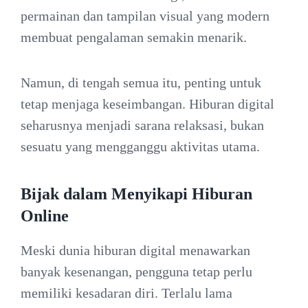
permainan dan tampilan visual yang modern
membuat pengalaman semakin menarik.
Namun, di tengah semua itu, penting untuk
tetap menjaga keseimbangan. Hiburan digital
seharusnya menjadi sarana relaksasi, bukan
sesuatu yang mengganggu aktivitas utama.
Bijak dalam Menyikapi Hiburan
Online
Meski dunia hiburan digital menawarkan
banyak kesenangan, pengguna tetap perlu
memiliki kesadaran diri. Terlalu lama