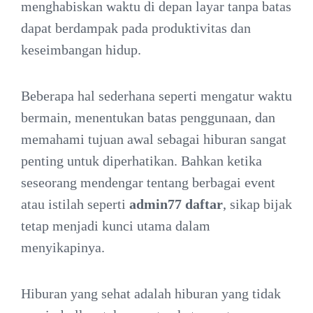
menghabiskan waktu di depan layar tanpa batas
dapat berdampak pada produktivitas dan
keseimbangan hidup.
Beberapa hal sederhana seperti mengatur waktu
bermain, menentukan batas penggunaan, dan
memahami tujuan awal sebagai hiburan sangat
penting untuk diperhatikan. Bahkan ketika
seseorang mendengar tentang berbagai event
atau istilah seperti
admin77 daftar
, sikap bijak
tetap menjadi kunci utama dalam
menyikapinya.
Hiburan yang sehat adalah hiburan yang tidak