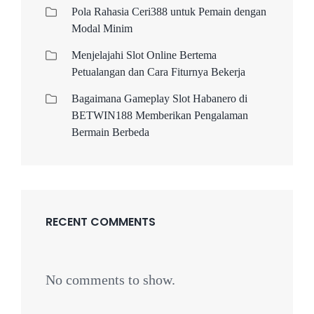
Pola Rahasia Ceri388 untuk Pemain dengan
Modal Minim
Menjelajahi Slot Online Bertema
Petualangan dan Cara Fiturnya Bekerja
Bagaimana Gameplay Slot Habanero di
BETWIN188 Memberikan Pengalaman
Bermain Berbeda
RECENT COMMENTS
No comments to show.