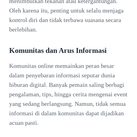
menimbulkan tekanan atau ketergantungan.
Oleh karena itu, penting untuk selalu menjaga
kontrol diri dan tidak terbawa suasana secara
berlebihan.
Komunitas dan Arus Informasi
Komunitas online memainkan peran besar
dalam penyebaran informasi seputar dunia
hiburan digital. Banyak pemain saling berbagi
pengalaman, tips, hingga cerita mengenai event
yang sedang berlangsung. Namun, tidak semua
informasi di dalam komunitas dapat dijadikan
acuan pasti.