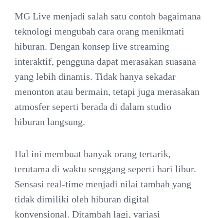
MG Live menjadi salah satu contoh bagaimana
teknologi mengubah cara orang menikmati
hiburan. Dengan konsep live streaming
interaktif, pengguna dapat merasakan suasana
yang lebih dinamis. Tidak hanya sekadar
menonton atau bermain, tetapi juga merasakan
atmosfer seperti berada di dalam studio
hiburan langsung.
Hal ini membuat banyak orang tertarik,
terutama di waktu senggang seperti hari libur.
Sensasi real-time menjadi nilai tambah yang
tidak dimiliki oleh hiburan digital
konvensional. Ditambah lagi, variasi