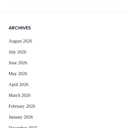
ARCHIVES
August 2026
July 2026
June 2026
May 2026
April 2026
March 2026
February 2026
January 2026
December 2025