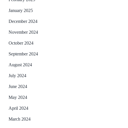
January 2025
December 2024
November 2024
October 2024
September 2024
August 2024
July 2024
June 2024
May 2024
April 2024
March 2024