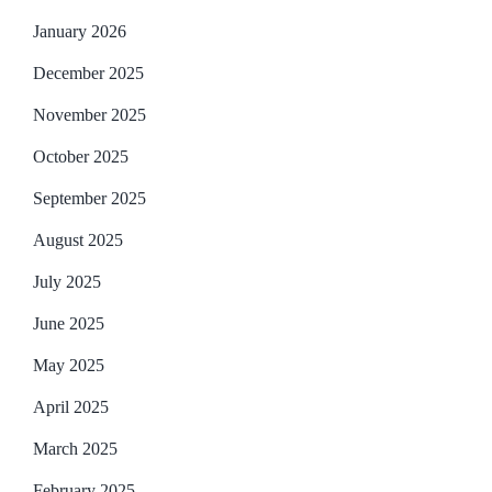
January 2026
December 2025
November 2025
October 2025
September 2025
August 2025
July 2025
June 2025
May 2025
April 2025
March 2025
February 2025