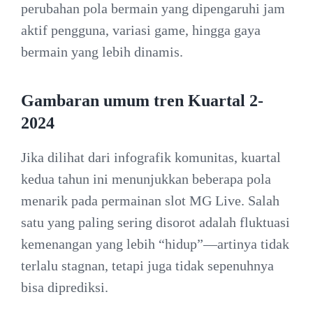
perubahan pola bermain yang dipengaruhi jam
aktif pengguna, variasi game, hingga gaya
bermain yang lebih dinamis.
Gambaran umum tren Kuartal 2-
2024
Jika dilihat dari infografik komunitas, kuartal
kedua tahun ini menunjukkan beberapa pola
menarik pada permainan slot MG Live. Salah
satu yang paling sering disorot adalah fluktuasi
kemenangan yang lebih “hidup”—artinya tidak
terlalu stagnan, tetapi juga tidak sepenuhnya
bisa diprediksi.