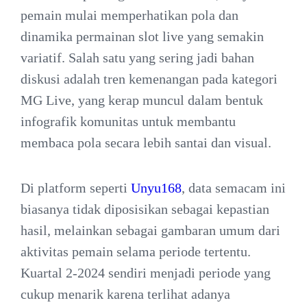
pemain mulai memperhatikan pola dan
dinamika permainan slot live yang semakin
variatif. Salah satu yang sering jadi bahan
diskusi adalah tren kemenangan pada kategori
MG Live, yang kerap muncul dalam bentuk
infografik komunitas untuk membantu
membaca pola secara lebih santai dan visual.
Di platform seperti
Unyu168
, data semacam ini
biasanya tidak diposisikan sebagai kepastian
hasil, melainkan sebagai gambaran umum dari
aktivitas pemain selama periode tertentu.
Kuartal 2-2024 sendiri menjadi periode yang
cukup menarik karena terlihat adanya