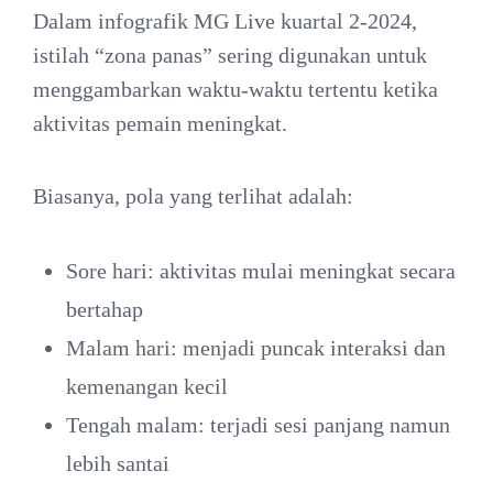
Dalam infografik MG Live kuartal 2-2024,
istilah “zona panas” sering digunakan untuk
menggambarkan waktu-waktu tertentu ketika
aktivitas pemain meningkat.
Biasanya, pola yang terlihat adalah:
Sore hari: aktivitas mulai meningkat secara
bertahap
Malam hari: menjadi puncak interaksi dan
kemenangan kecil
Tengah malam: terjadi sesi panjang namun
lebih santai