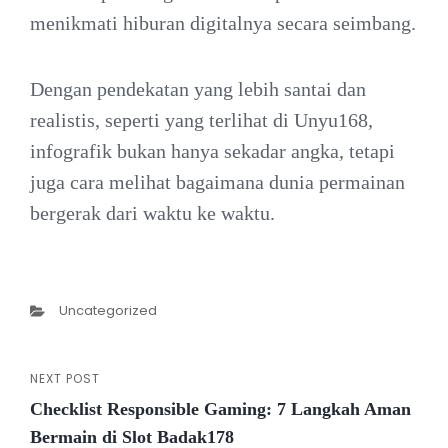
menikmati hiburan digitalnya secara seimbang.
Dengan pendekatan yang lebih santai dan
realistis, seperti yang terlihat di
Unyu168
,
infografik bukan hanya sekadar angka, tetapi
juga cara melihat bagaimana dunia permainan
bergerak dari waktu ke waktu.
Categories
Uncategorized
NEXT POST
Post
Next
Checklist Responsible Gaming: 7 Langkah Aman
Post
navigation
Bermain di Slot Badak178