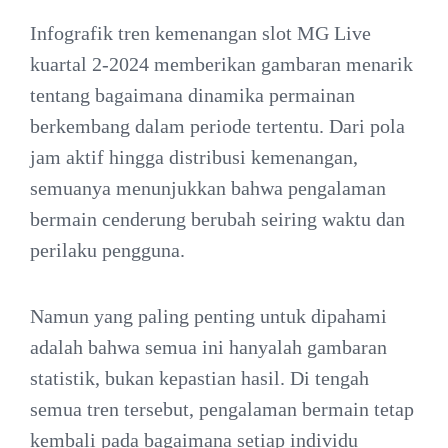
Infografik tren kemenangan slot MG Live
kuartal 2-2024 memberikan gambaran menarik
tentang bagaimana dinamika permainan
berkembang dalam periode tertentu. Dari pola
jam aktif hingga distribusi kemenangan,
semuanya menunjukkan bahwa pengalaman
bermain cenderung berubah seiring waktu dan
perilaku pengguna.
Namun yang paling penting untuk dipahami
adalah bahwa semua ini hanyalah gambaran
statistik, bukan kepastian hasil. Di tengah
semua tren tersebut, pengalaman bermain tetap
kembali pada bagaimana setiap individu