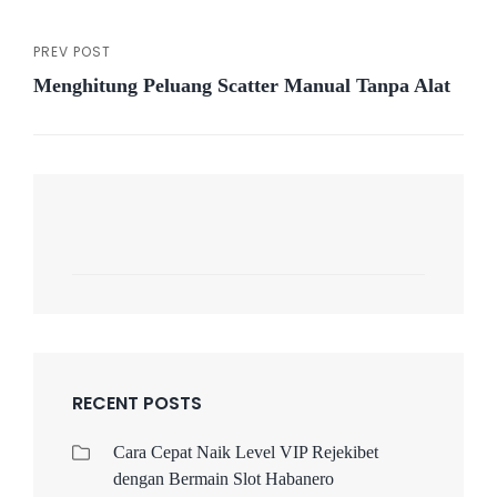
PREV POST
Previous
Menghitung Peluang Scatter Manual Tanpa Alat
Post
RECENT POSTS
Cara Cepat Naik Level VIP Rejekibet
dengan Bermain Slot Habanero