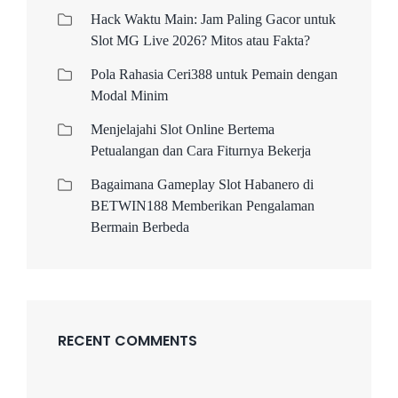
Hack Waktu Main: Jam Paling Gacor untuk
Slot MG Live 2026? Mitos atau Fakta?
Pola Rahasia Ceri388 untuk Pemain dengan
Modal Minim
Menjelajahi Slot Online Bertema
Petualangan dan Cara Fiturnya Bekerja
Bagaimana Gameplay Slot Habanero di
BETWIN188 Memberikan Pengalaman
Bermain Berbeda
RECENT COMMENTS