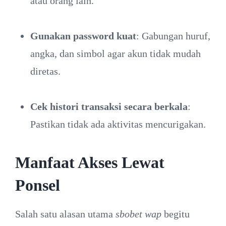
atau orang lain.
Gunakan password kuat
: Gabungan huruf,
angka, dan simbol agar akun tidak mudah
diretas.
Cek histori transaksi secara berkala
:
Pastikan tidak ada aktivitas mencurigakan.
Manfaat Akses Lewat
Ponsel
Salah satu alasan utama
sbobet wap
begitu