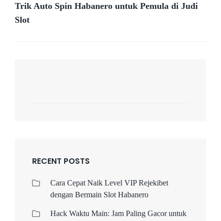
Trik Auto Spin Habanero untuk Pemula di Judi
Post
Slot
RECENT POSTS
Cara Cepat Naik Level VIP Rejekibet
dengan Bermain Slot Habanero
Hack Waktu Main: Jam Paling Gacor untuk