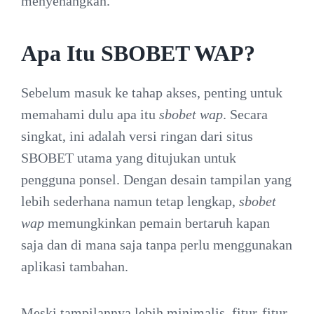
menyenangkan.
Apa Itu SBOBET WAP?
Sebelum masuk ke tahap akses, penting untuk
memahami dulu apa itu
sbobet wap
. Secara
singkat, ini adalah versi ringan dari situs
SBOBET utama yang ditujukan untuk
pengguna ponsel. Dengan desain tampilan yang
lebih sederhana namun tetap lengkap,
sbobet
wap
memungkinkan pemain bertaruh kapan
saja dan di mana saja tanpa perlu menggunakan
aplikasi tambahan.
Meski tampilannya lebih minimalis, fitur-fitur